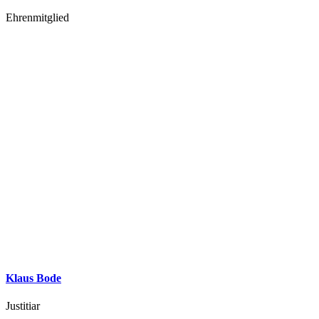
Ehrenmitglied
Klaus Bode
Justitiar