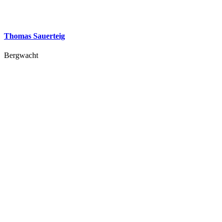
Thomas Sauerteig
Bergwacht