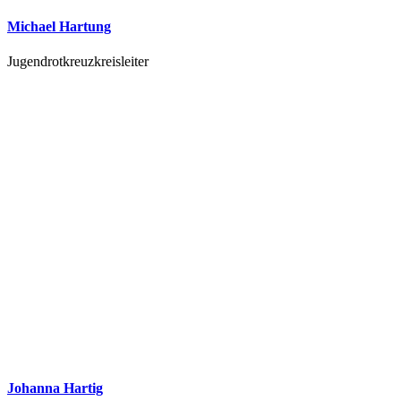
Michael Hartung
Jugendrotkreuzkreisleiter
Johanna Hartig