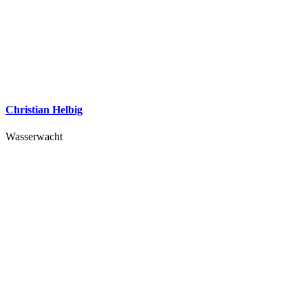
Christian Helbig
Wasserwacht