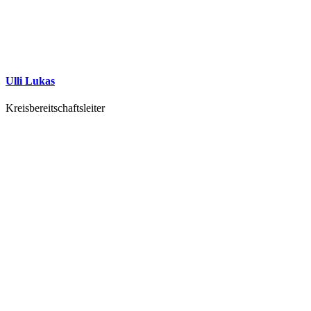
Ulli Lukas
Kreisbereitschaftsleiter