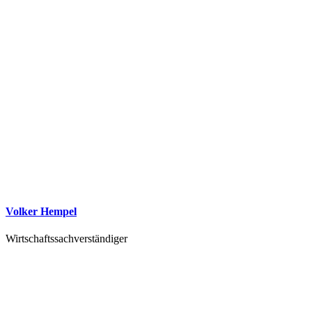
Volker Hempel
Wirtschaftssachverständiger