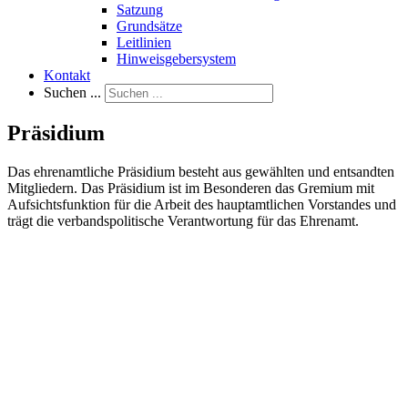
Satzung
Grundsätze
Leitlinien
Hinweisgebersystem
Kontakt
Suchen ...
Präsidium
Das ehrenamtliche Präsidium besteht aus gewählten und entsandten
Mitgliedern. Das Präsidium ist im Besonderen das Gremium mit
Aufsichtsfunktion für die Arbeit des hauptamtlichen Vorstandes und
trägt die verbandspolitische Verantwortung für das Ehrenamt.