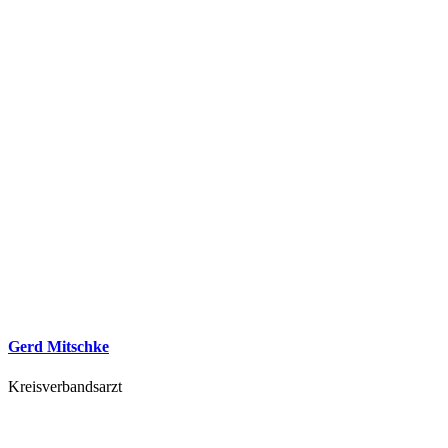
Gerd Mitschke
Kreisverbandsarzt