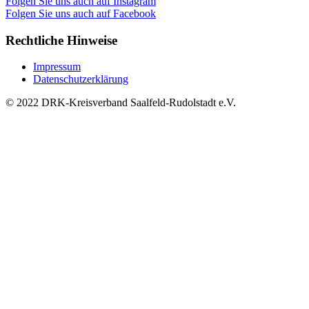
Folgen Sie uns auch auf Instagram
Folgen Sie uns auch auf Facebook
Rechtliche Hinweise
Impressum
Datenschutzerklärung
© 2022 DRK-Kreisverband Saalfeld-Rudolstadt e.V.