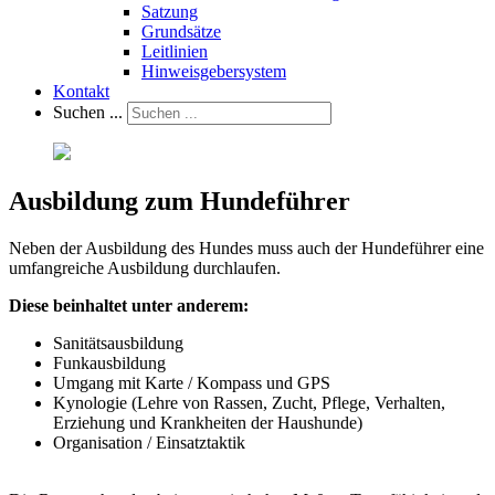
Satzung
Grundsätze
Leitlinien
Hinweisgebersystem
Kontakt
Suchen ...
Ausbildung zum Hundeführer
Neben der Ausbildung des Hundes muss auch der Hundeführer eine
umfangreiche Ausbildung durchlaufen.
Diese beinhaltet unter anderem:
Sanitätsausbildung
Funkausbildung
Umgang mit Karte / Kompass und GPS
Kynologie (Lehre von Rassen, Zucht, Pflege, Verhalten,
Erziehung und Krankheiten der Haushunde)
Organisation / Einsatztaktik