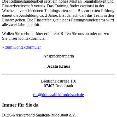
Die Rettungshundearbeit setzt ein hohes Maß an Teamfähigkeit und
Einsatzbereitschaft voraus. Das Training findet zweimal in der
Woche an verschiedenen Trainingsorten statt. Bis zur ersten Prüfung
dauert die Ausbildung ca. 2 Jahre. Erst danach darf das Team in den
Einsatz gehen. Die Einsatzfähigkeit jedes Rettungshundeteams wird
alle zwei Jahre geprüft.
Wollen Sie mehr darüber erfahren? Rufen Sie uns an oder nutzen
Sie unser Kontaktformular.
» zum Kontaktformular
Ansprechpartnerin
Agata Kraus
Breitscheidstraße 118
07407 Rudolstadt
rhs@drk-saalfeld-rudolstadt.de
Immer für Sie da
DRK-Kreisverband Saalfeld-Rudolstadt e.V.