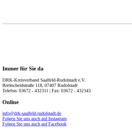
Immer für Sie da
DRK-Kreisverband Saalfeld-Rudolstadt e.V.
Breitscheidstraße 118, 07407 Rudolstadt
Telefon: 03672 - 432311 | Fax: 03672 - 432343
Online
info@drk-saalfeld-rudolstadt.de
Folgen Sie uns auch auf Instagram
Folgen Sie uns auch auf Facebook