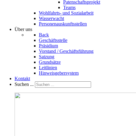
Patenschaftsprojekt
Teams
Wohlfahrts- und Sozialarbeit
Wasserwacht
Personenauskunftsstellen
Über uns
Back
Geschäftsstelle
Präsidium
Vorstand / Geschäftsführung
Satzung
Grundsätze
Leitlinien
Hinweisgebersystem
Kontakt
Suchen ...