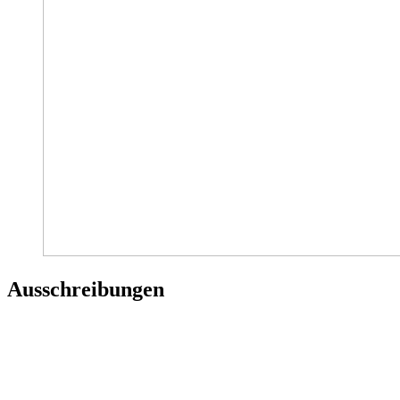
Ausschreibungen