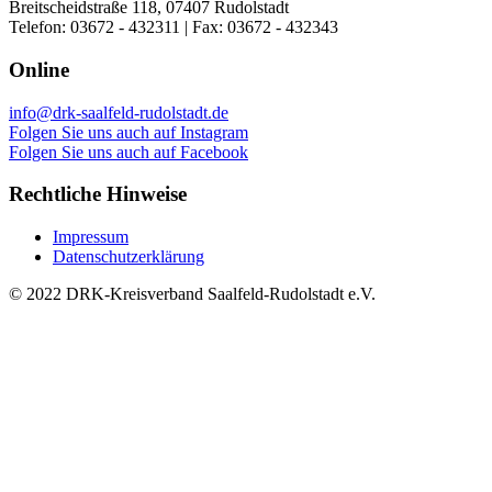
Breitscheidstraße 118, 07407 Rudolstadt
Telefon: 03672 - 432311 | Fax: 03672 - 432343
Online
info@drk-saalfeld-rudolstadt.de
Folgen Sie uns auch auf Instagram
Folgen Sie uns auch auf Facebook
Rechtliche Hinweise
Impressum
Datenschutzerklärung
© 2022 DRK-Kreisverband Saalfeld-Rudolstadt e.V.