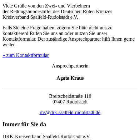
Viele Grüße von den Zwei- und Vierbeinern
der Rettungshundestaffel des Deutschen Roten Kreuzes
Kreisverband Saalfeld-Rudolstadt e.V.
Falls Sie eine Frage haben, zögern Sie bitte nicht uns zu
kontaktieren! Rufen Sie uns an oder nutzen Sie unser
Kontaktformular. Der zuständige Ansprechpartner hilft Ihnen gerne
weiter.
» zum Kontaktformular
Ansprechpartnerin
Agata Kraus
Breitscheidstraße 118
07407 Rudolstadt
rhs@drk-saalfeld-rudolstadt.de
Immer für Sie da
DRK-Kreisverband Saalfeld-Rudolstadt e.V.