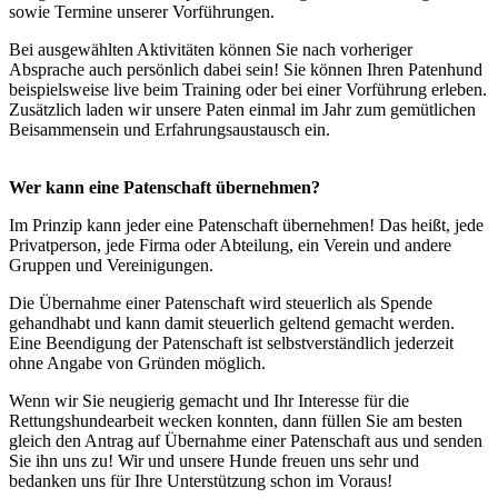
sowie Termine unserer Vorführungen.
Bei ausgewählten Aktivitäten können Sie nach vorheriger
Absprache auch persönlich dabei sein! Sie können Ihren Patenhund
beispielsweise live beim Training oder bei einer Vorführung erleben.
Zusätzlich laden wir unsere Paten einmal im Jahr zum gemütlichen
Beisammensein und Erfahrungsaustausch ein.
Wer kann eine Patenschaft übernehmen?
Im Prinzip kann jeder eine Patenschaft übernehmen! Das heißt, jede
Privatperson, jede Firma oder Abteilung, ein Verein und andere
Gruppen und Vereinigungen.
Die Übernahme einer Patenschaft wird steuerlich als Spende
gehandhabt und kann damit steuerlich geltend gemacht werden.
Eine Beendigung der Patenschaft ist selbstverständlich jederzeit
ohne Angabe von Gründen möglich.
Wenn wir Sie neugierig gemacht und Ihr Interesse für die
Rettungshundearbeit wecken konnten, dann füllen Sie am besten
gleich den Antrag auf Übernahme einer Patenschaft aus und senden
Sie ihn uns zu! Wir und unsere Hunde freuen uns sehr und
bedanken uns für Ihre Unterstützung schon im Voraus!