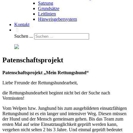
Satzung
Grundsätze
Leitlinien
Hinweisgebersystem
Kontakt
Suchen ...
Patenschaftsprojekt
Patenschaftsprojekt „Mein Rettungshund“
Liebe Freunde der Rettungshundearbeit,
die Rettungshundearbeit beginnt nicht bei der Suche nach
Vermissten!
Vom Welpen bzw. Junghund bis zum ausgebildeten einsatzfähigen
Rettungshund ist es ein langer und intensiver Weg. Diesen müssen
der Hund und der Mensch gemeinsam gehen. Bis das Team zum
ersten Mal auf seine Einsatztauglichkeit geprüft werden kann,
vergehen nicht selten 2 bis 3 Jahre. Und einmal geprüft bedeutet