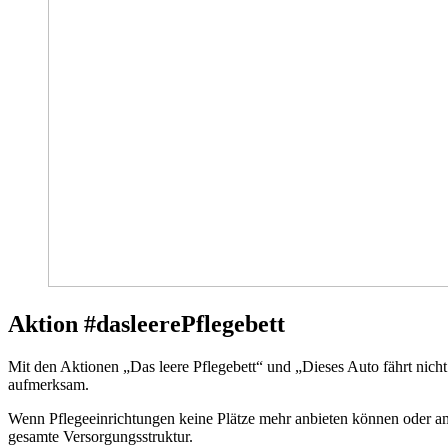
Aktion #dasleerePflegebett
Mit den Aktionen „Das leere Pflegebett“ und „Dieses Auto fährt nich
aufmerksam.
Wenn Pflegeeinrichtungen keine Plätze mehr anbieten können oder amb
gesamte Versorgungsstruktur.