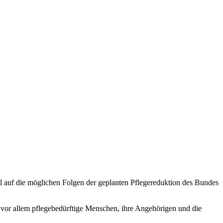
ll auf die möglichen Folgen der geplanten Pflegereduktion des Bundes
s vor allem pflegebedürftige Menschen, ihre Angehörigen und die