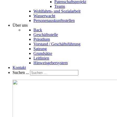
Patenschaftsprojekt
Teams
Wohlfahrts- und Sozialarbeit
Wasserwacht
Personenauskunftsstellen
Über uns
Back
Geschäftsstelle
Präsidium
Vorstand / Geschäftsführung
Satzung
Grundsätze
Leitlinien
Hinweisgebersystem
Kontakt
Suchen ...